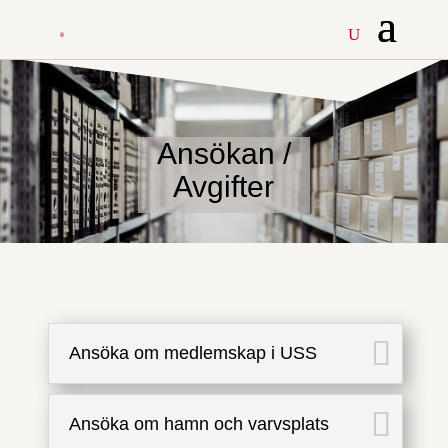
Ansökan /
Avgifter
Ansöka om medlemskap i USS
Ansöka om hamn och varvsplats