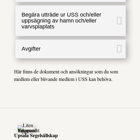
Begära utträde ur USS och/eller
uppsägning av hamn och/eller
varvsplaplats
Avgifter
Här finns de dokument och ansökningar som du som
medlem eller blivande medlem i USS kan behöva.
Upsala Segelsällskap