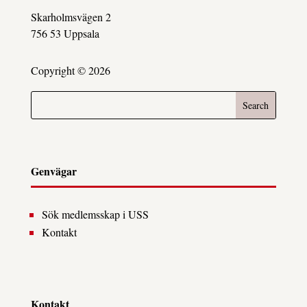
Skarholmsvägen 2
756 53 Uppsala
Copyright © 2026
Genvägar
Sök medlemsskap i USS
Kontakt
Kontakt