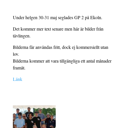
Under helgen 30-31 maj seglades GP 2 på Ekoln.
Det kommer mer text senare men här är bilder från
tävlingen.
Bilderna får användas fritt, dock ej kommersiellt utan
lov.
Bilderna kommer att vara tillgängliga ett antal månader
framåt.
Länk